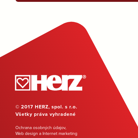
© 2017 HERZ, spol. s r.o.
Všetky práva vyhradené
Ochrana osobných údajov
,
Web design a Internet marketing