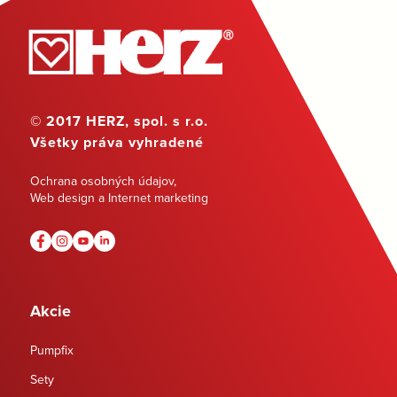
© 2017 HERZ, spol. s r.o.
Všetky práva vyhradené
Ochrana osobných údajov
,
Web design a Internet marketing
Akcie
Pumpfix
Sety