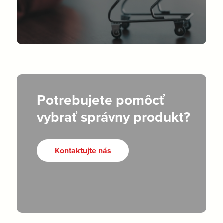
Potrebujete pomôcť
vybrať správny produkt?
Kontaktujte nás