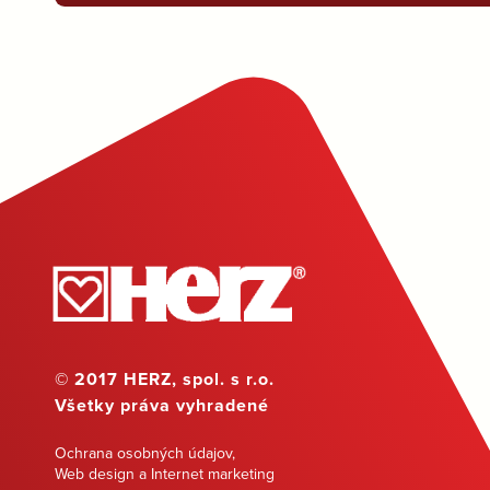
© 2017 HERZ, spol. s r.o.
Všetky práva vyhradené
Ochrana osobných údajov
,
Web design a Internet marketing