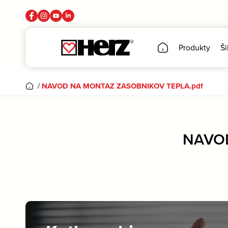
Produkty
Ši
/
NAVOD NA MONTAZ ZASOBNIKOV TEPLA.pdf
NAVOD