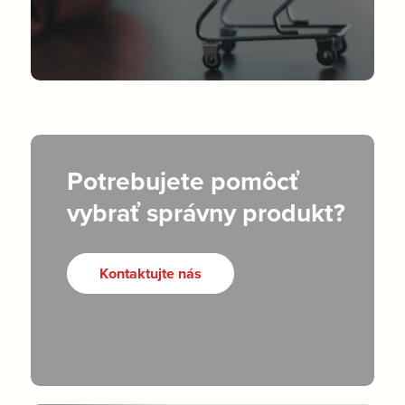
Potrebujete pomôcť
vybrať správny produkt?
Kontaktujte nás