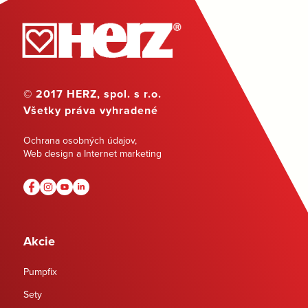
© 2017 HERZ, spol. s r.o.
Všetky práva vyhradené
Ochrana osobných údajov
,
Web design a Internet marketing
Akcie
Pumpfix
Sety