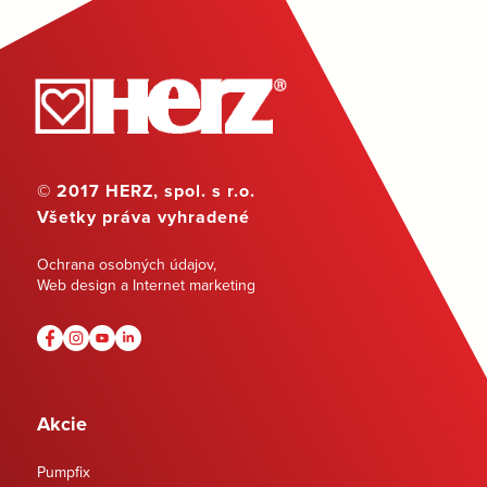
© 2017 HERZ, spol. s r.o.
Všetky práva vyhradené
Ochrana osobných údajov
,
Web design a Internet marketing
Akcie
Pumpfix