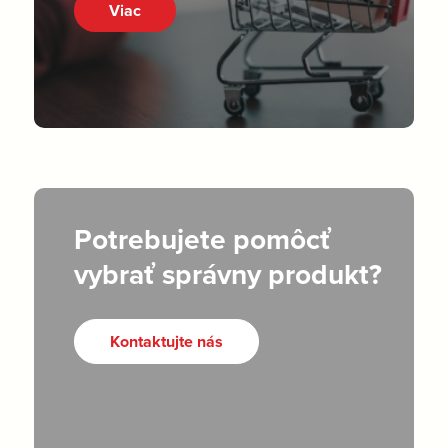
Viac
Potrebujete pomôcť
vybrať správny produkt?
Kontaktujte nás