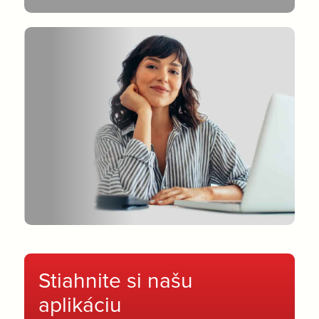
Stiahnite si našu
aplikáciu