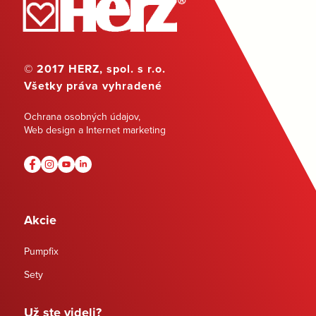
© 2017 HERZ, spol. s r.o.
Všetky práva vyhradené
Ochrana osobných údajov
,
Web design a Internet marketing
Akcie
Pumpfix
Sety
Už ste videli?