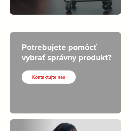
Potrebujete pomôcť
vybrať správny produkt?
Kontaktujte nás