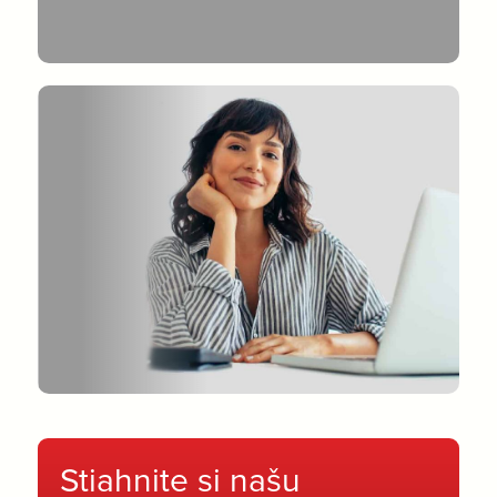
Stiahnite si našu