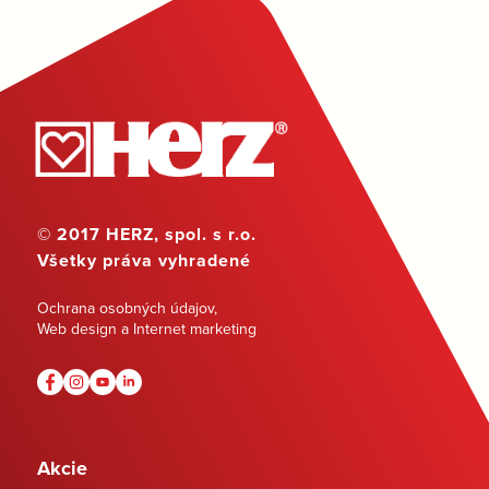
© 2017 HERZ, spol. s r.o.
Všetky práva vyhradené
Ochrana osobných údajov
,
Web design a Internet marketing
Akcie