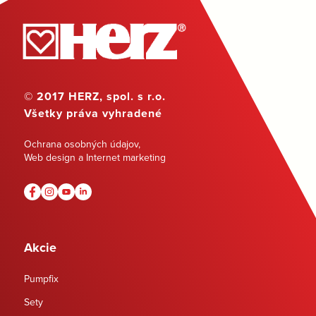
© 2017 HERZ, spol. s r.o.
Všetky práva vyhradené
Ochrana osobných údajov
,
Web design a Internet marketing
Akcie
Pumpfix
Sety