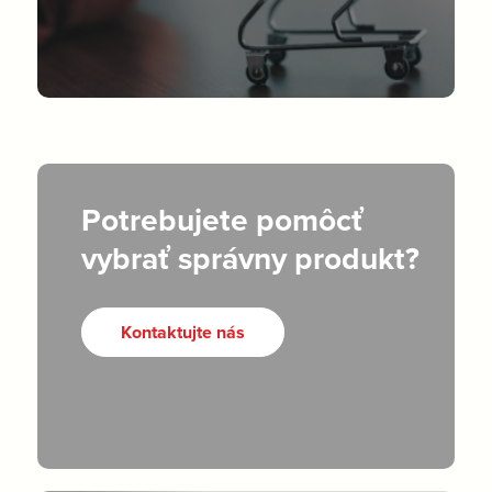
Potrebujete pomôcť
vybrať správny produkt?
Kontaktujte nás