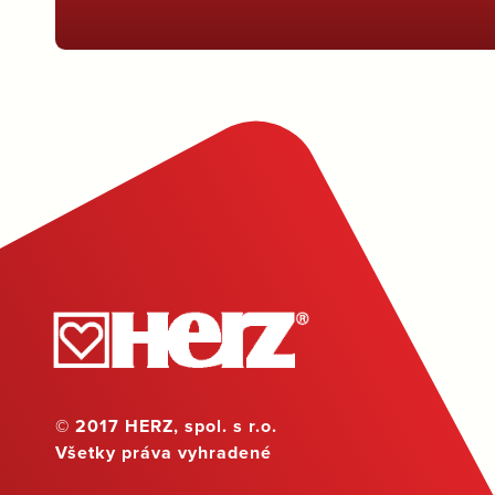
© 2017 HERZ, spol. s r.o.
Všetky práva vyhradené