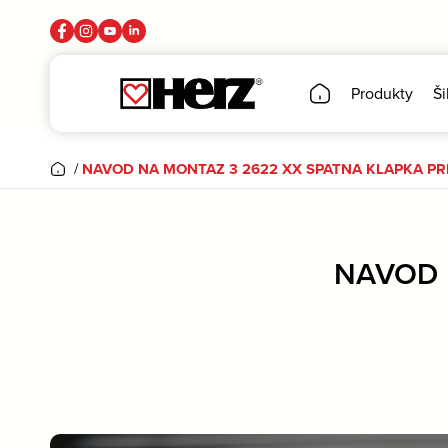
Produkty
Ši
/
NAVOD NA MONTAZ 3 2622 XX SPATNA KLAPKA P
NAVOD 