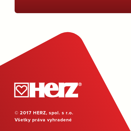
© 2017 HERZ, spol. s r.o.
Všetky práva vyhradené