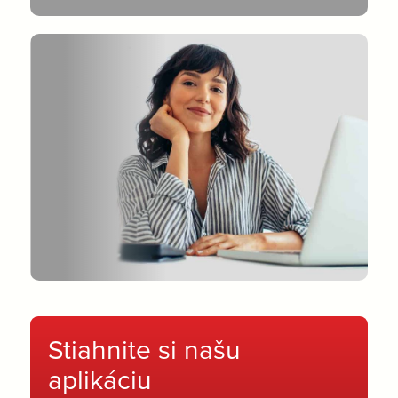
Stiahnite si našu
aplikáciu