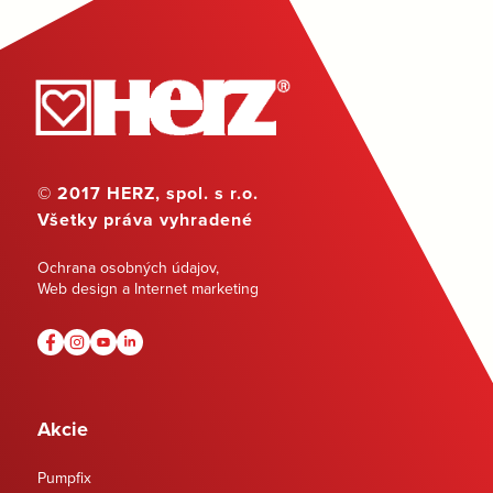
© 2017 HERZ, spol. s r.o.
Všetky práva vyhradené
Ochrana osobných údajov
,
Web design a Internet marketing
Akcie
Pumpfix