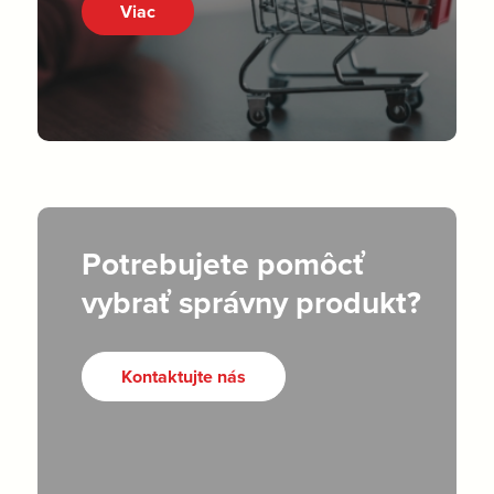
Viac
Potrebujete pomôcť
vybrať správny produkt?
Kontaktujte nás