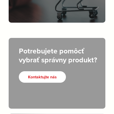
Potrebujete pomôcť
vybrať správny produkt?
Kontaktujte nás