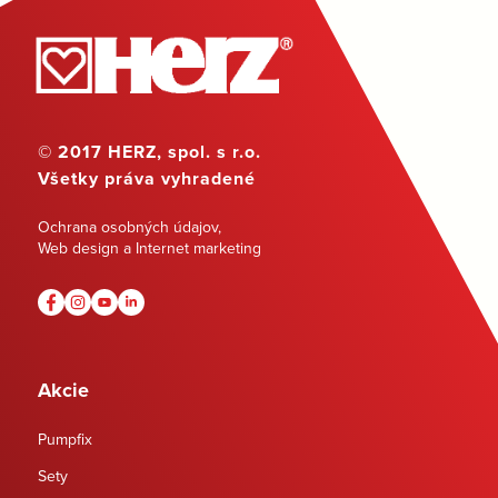
© 2017 HERZ, spol. s r.o.
Všetky práva vyhradené
Ochrana osobných údajov
,
Web design a Internet marketing
Akcie
Pumpfix
Sety