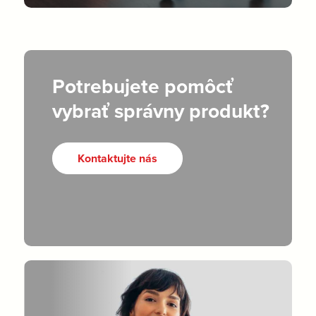
Potrebujete pomôcť
vybrať správny produkt?
Kontaktujte nás