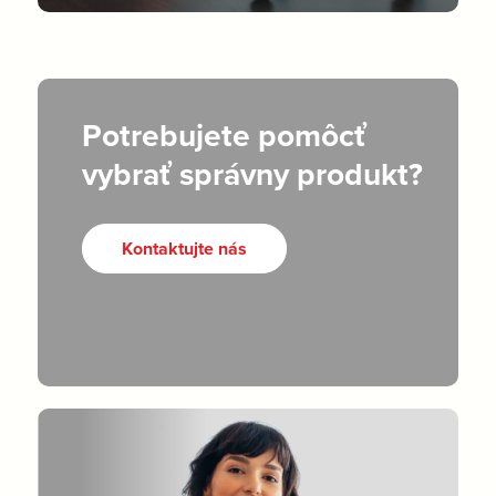
Potrebujete pomôcť
vybrať správny produkt?
Kontaktujte nás