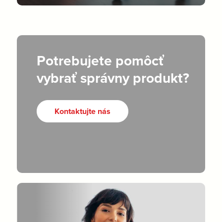
Potrebujete pomôcť
vybrať správny produkt?
Kontaktujte nás