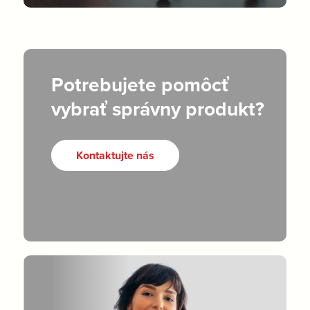
Potrebujete pomôcť
vybrať správny produkt?
Kontaktujte nás