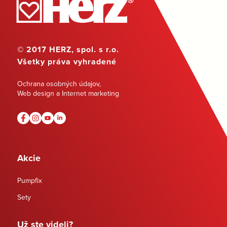
© 2017 HERZ, spol. s r.o.
Všetky práva vyhradené
Ochrana osobných údajov
,
Web design a Internet marketing
Akcie
Pumpfix
Sety
Už ste videli?