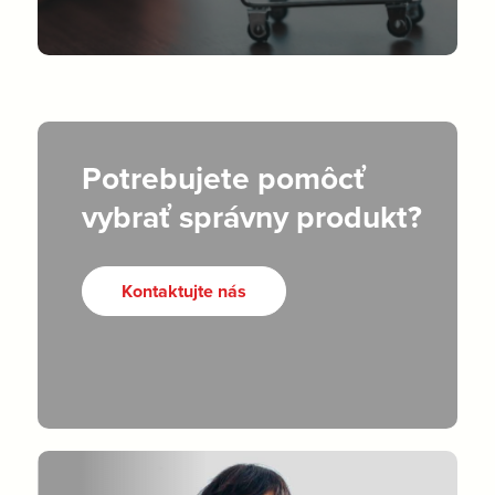
Potrebujete pomôcť
vybrať správny produkt?
Kontaktujte nás