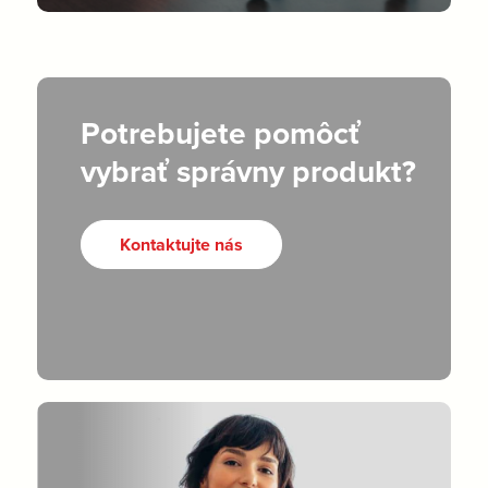
Potrebujete pomôcť
vybrať správny produkt?
Kontaktujte nás