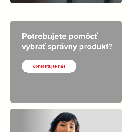
Potrebujete pomôcť
vybrať správny produkt?
Kontaktujte nás