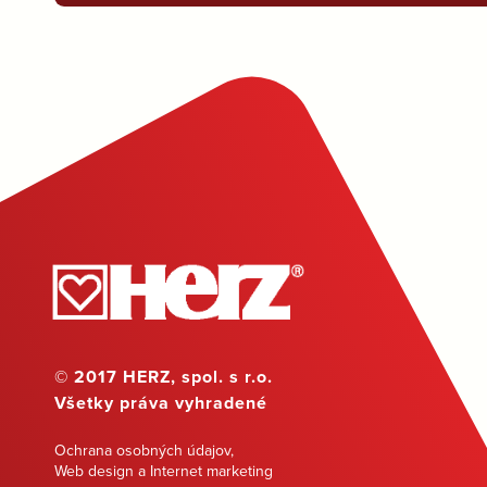
© 2017 HERZ, spol. s r.o.
Všetky práva vyhradené
Ochrana osobných údajov
,
Web design a Internet marketing