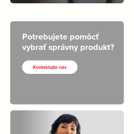
Potrebujete pomôcť
vybrať správny produkt?
Kontaktujte nás