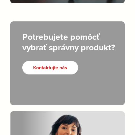
Potrebujete pomôcť
vybrať správny produkt?
Kontaktujte nás