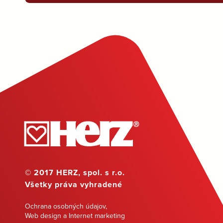
© 2017 HERZ, spol. s r.o.
Všetky práva vyhradené
Ochrana osobných údajov
,
Web design a Internet marketing