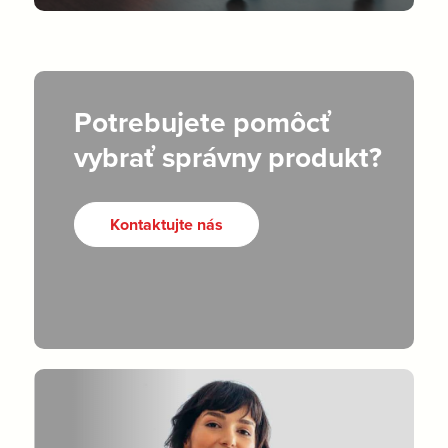
Potrebujete pomôcť
vybrať správny produkt?
Kontaktujte nás