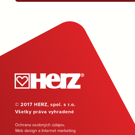
© 2017 HERZ, spol. s r.o.
Všetky práva vyhradené
Ochrana osobných údajov
,
Web design a Internet marketing