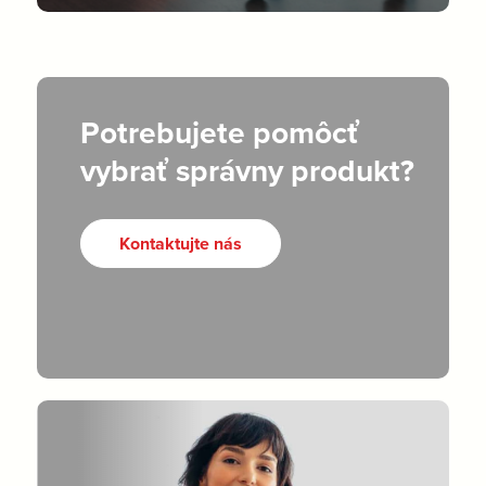
Potrebujete pomôcť
vybrať správny produkt?
Kontaktujte nás