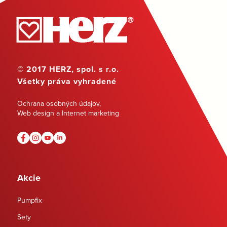
© 2017 HERZ, spol. s r.o.
Všetky práva vyhradené
Ochrana osobných údajov
,
Web design a Internet marketing
Akcie
Pumpfix
Sety