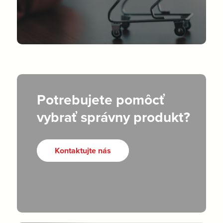
Potrebujete pomôcť
vybrať správny produkt?
Kontaktujte nás