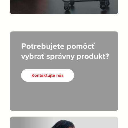
Potrebujete pomôcť
vybrať správny produkt?
Kontaktujte nás