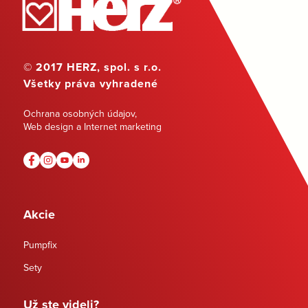
© 2017 HERZ, spol. s r.o.
Všetky práva vyhradené
Ochrana osobných údajov
,
Web design a Internet marketing
Akcie
Pumpfix
Sety
Už ste videli?