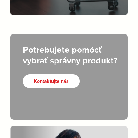
Potrebujete pomôcť
vybrať správny produkt?
Kontaktujte nás