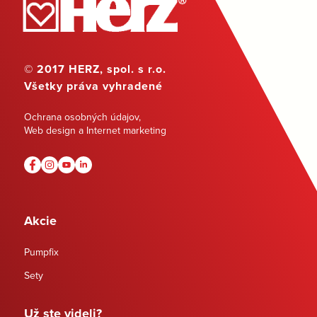
© 2017 HERZ, spol. s r.o.
Všetky práva vyhradené
Ochrana osobných údajov
,
Web design a Internet marketing
Akcie
Pumpfix
Sety
Už ste videli?