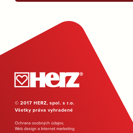
© 2017 HERZ, spol. s r.o.
Všetky práva vyhradené
Ochrana osobných údajov
,
Web design a Internet marketing