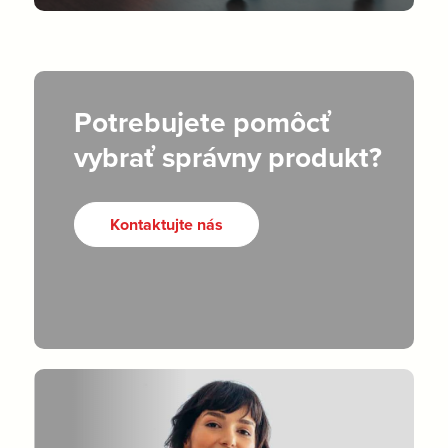
Potrebujete pomôcť
vybrať správny produkt?
Kontaktujte nás