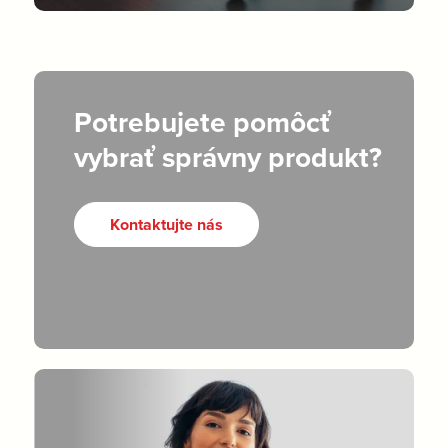
Potrebujete pomôcť
vybrať správny produkt?
Kontaktujte nás