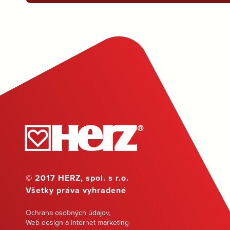
© 2017 HERZ, spol. s r.o.
Všetky práva vyhradené
Ochrana osobných údajov
,
Web design a Internet marketing