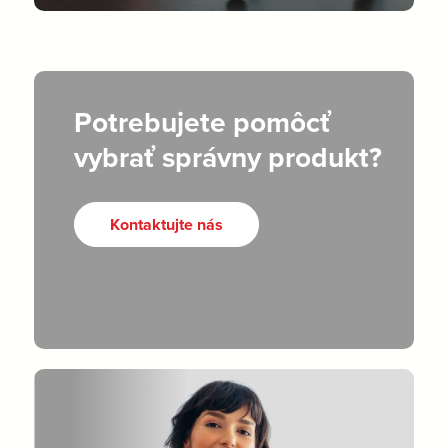
Potrebujete pomôcť
vybrať správny produkt?
Kontaktujte nás