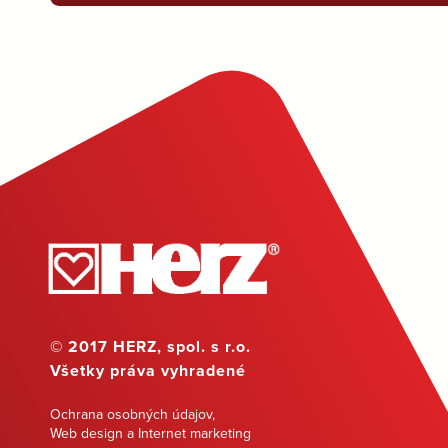
© 2017 HERZ, spol. s r.o.
Všetky práva vyhradené
Ochrana osobných údajov
,
Web design a Internet marketing