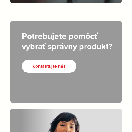
Potrebujete pomôcť
vybrať správny produkt?
Kontaktujte nás