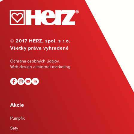
© 2017 HERZ, spol. s r.o.
Všetky práva vyhradené
Ochrana osobných údajov
,
Web design a Internet marketing
Akcie
Pumpfix
Sety