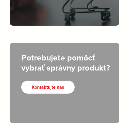
Potrebujete pomôcť
vybrať správny produkt?
Kontaktujte nás