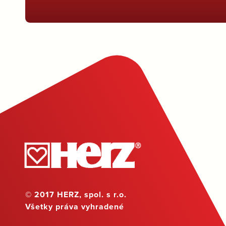
© 2017 HERZ, spol. s r.o.
Všetky práva vyhradené