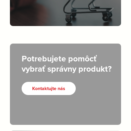
Potrebujete pomôcť
vybrať správny produkt?
Kontaktujte nás