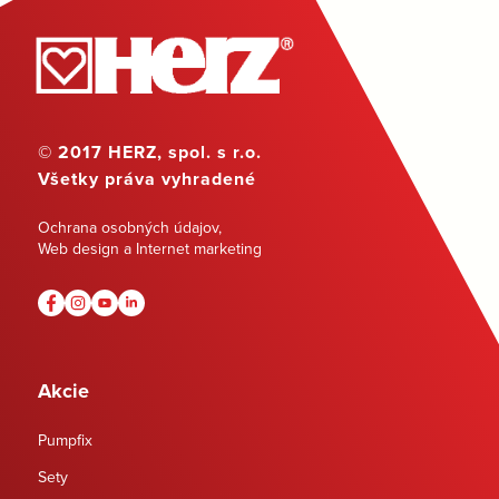
© 2017 HERZ, spol. s r.o.
Všetky práva vyhradené
Ochrana osobných údajov
,
Web design a Internet marketing
Akcie
Pumpfix
Sety