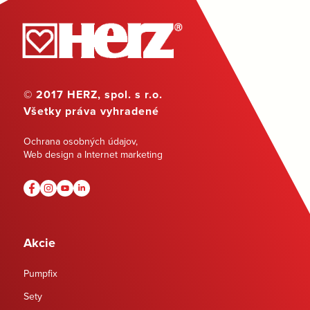
© 2017 HERZ, spol. s r.o.
Všetky práva vyhradené
Ochrana osobných údajov
,
Web design a Internet marketing
Akcie
Pumpfix
Sety