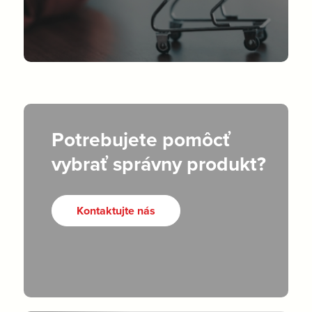
Potrebujete pomôcť
vybrať správny produkt?
Kontaktujte nás