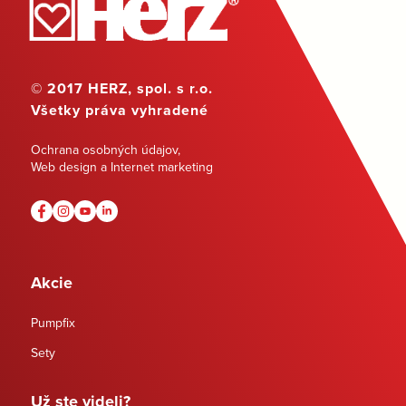
© 2017 HERZ, spol. s r.o.
Všetky práva vyhradené
Ochrana osobných údajov
,
Web design a Internet marketing
Akcie
Pumpfix
Sety
Už ste videli?