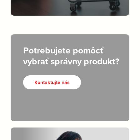
Potrebujete pomôcť
vybrať správny produkt?
Kontaktujte nás