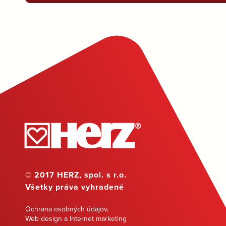
© 2017 HERZ, spol. s r.o.
Všetky práva vyhradené
Ochrana osobných údajov
,
Web design a Internet marketing