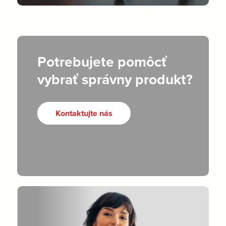
Potrebujete pomôcť
vybrať správny produkt?
Kontaktujte nás