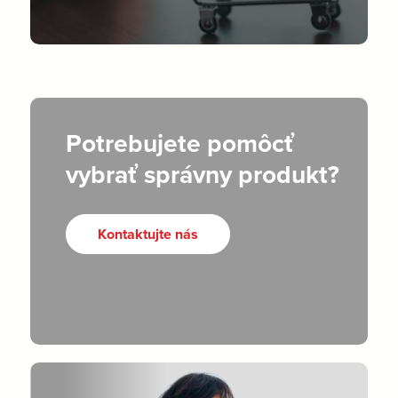
Potrebujete pomôcť
vybrať správny produkt?
Kontaktujte nás