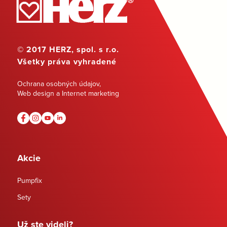
© 2017 HERZ, spol. s r.o.
Všetky práva vyhradené
Ochrana osobných údajov
,
Web design a Internet marketing
Akcie
Pumpfix
Sety
Už ste videli?