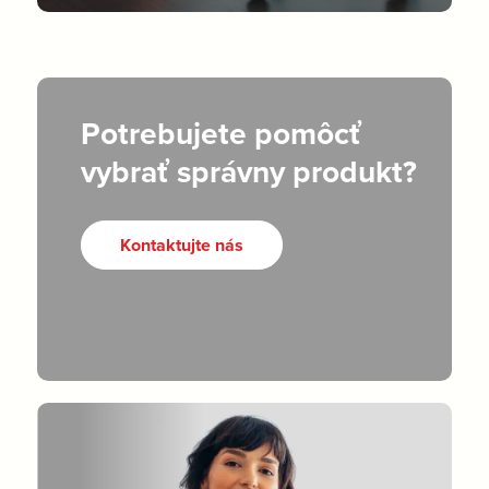
Potrebujete pomôcť
vybrať správny produkt?
Kontaktujte nás