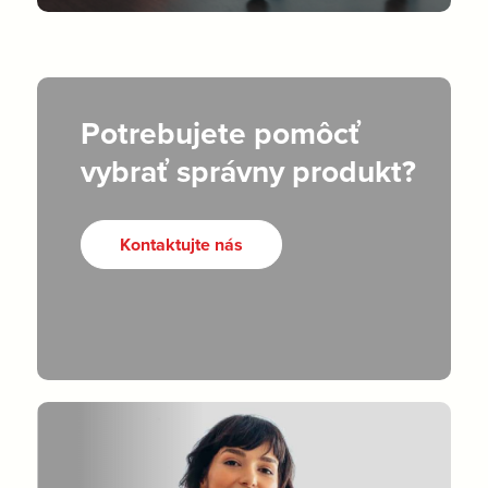
Potrebujete pomôcť
vybrať správny produkt?
Kontaktujte nás