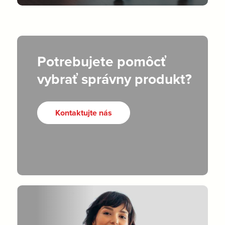
Potrebujete pomôcť
vybrať správny produkt?
Kontaktujte nás