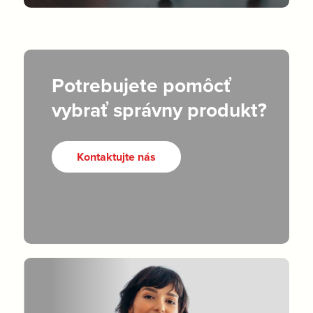
Potrebujete pomôcť
vybrať správny produkt?
Kontaktujte nás