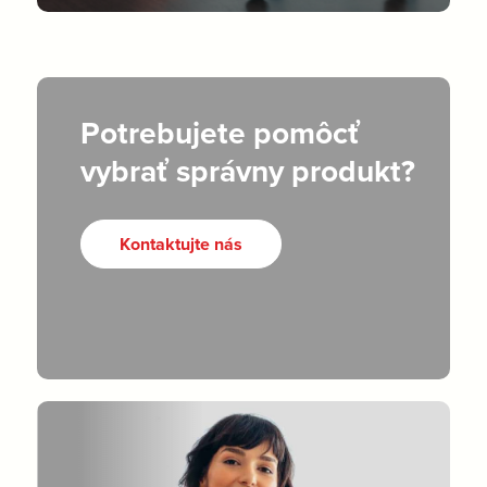
Potrebujete pomôcť
vybrať správny produkt?
Kontaktujte nás