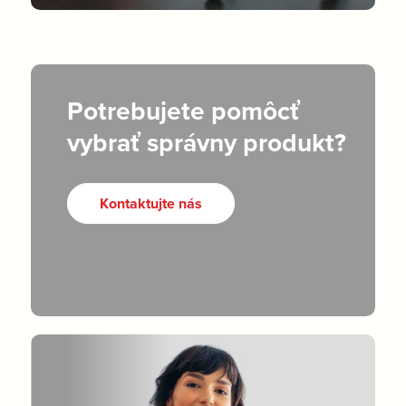
Potrebujete pomôcť
vybrať správny produkt?
Kontaktujte nás